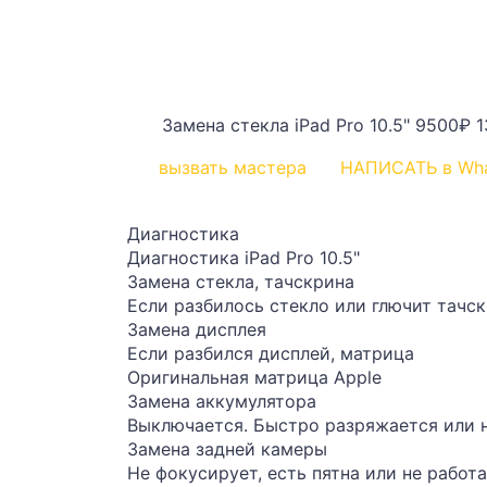
Замена стекла iPad Pro 10.5"
9500₽
1
вызвать мастера
НАПИСАТЬ в Wh
Диагностика
Диагностика iPad Pro 10.5"
Замена стекла, тачскрина
Если разбилось стекло или глючит тачс
Замена дисплея
Если разбился дисплей, матрица
Оригинальная матрица Apple
Замена аккумулятора
Выключается. Быстро разряжается или 
Замена задней камеры
Не фокусирует, есть пятна или не работ