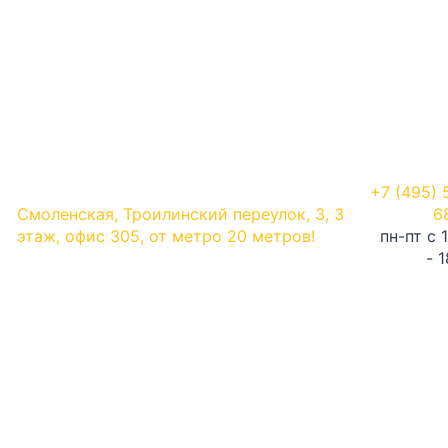
+7 (495) 
Смоленская, Троилинский переулок, 3, 3
6
этаж, офис 305, от метро 20 метров!
пн-пт с 
- 