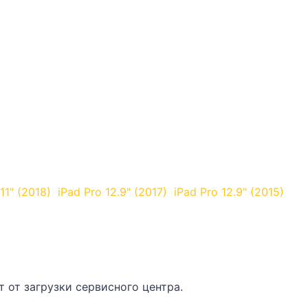
11" (2018)
iPad Pro 12.9" (2017)
iPad Pro 12.9" (2015)
 от загрузки сервисного центра.