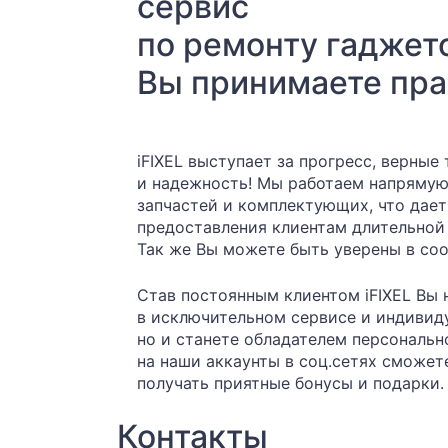
сервис
по ремонту гаджет
Вы принимаете пра
iFIXEL выступает за прогресс, верные
и надежность! Мы работаем напряму
запчастей и комплектующих, что дае
предоставления клиентам длительной 
Так же Вы можете быть уверены в соо
Став постоянным клиентом iFIXEL Вы 
в исключительном сервисе и индивид
но и станете обладателем персональн
на наши аккаунты в соц.сетях сможет
получать приятные бонусы и подарки.
Контакты