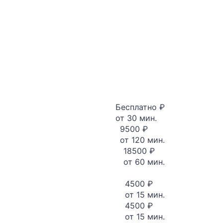
Бесплатно ₽
от 30 мин.
9500 ₽
от 120 мин.
18500 ₽
от 60 мин.
4500 ₽
от 15 мин.
4500 ₽
от 15 мин.