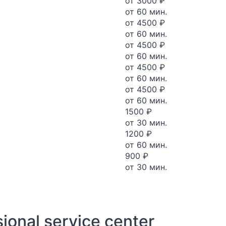
от 3000 ₽
от 60 мин.
от 4500 ₽
от 60 мин.
от 4500 ₽
от 60 мин.
от 4500 ₽
от 60 мин.
от 4500 ₽
от 60 мин.
1500 ₽
от 30 мин.
1200 ₽
от 60 мин.
900 ₽
от 30 мин.
sional service center