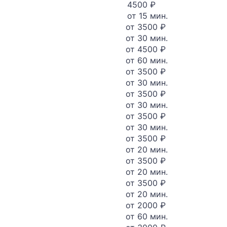
4500 ₽
от 15 мин.
от 3500 ₽
от 30 мин.
от 4500 ₽
от 60 мин.
от 3500 ₽
от 30 мин.
от 3500 ₽
от 30 мин.
от 3500 ₽
от 30 мин.
от 3500 ₽
от 20 мин.
от 3500 ₽
от 20 мин.
от 3500 ₽
от 20 мин.
от 2000 ₽
от 60 мин.