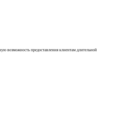
ную возможность предоставления клиентам длительной