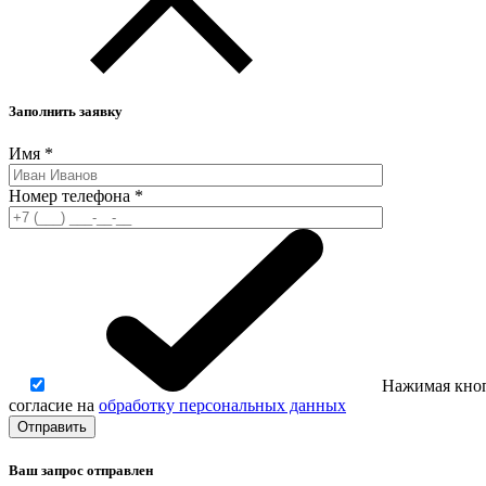
Заполнить заявку
Имя
*
Номер телефона
*
Нажимая кноп
согласие на
обработку персональных данных
Ваш запрос отправлен