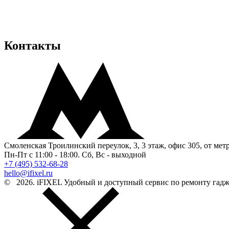
Контакты
Смоленская Троилинский переулок, 3, 3 этаж, офис 305, от мет
Пн-Пт с 11:00 - 18:00. Сб, Вс - выходной
+7 (495) 532-68-28
hello@ifixel.ru
©
2026. iFIXEL Удобный и доступный сервис по ремонту гад