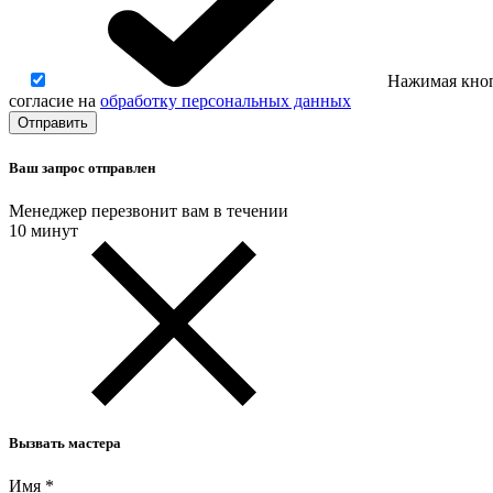
Нажимая кноп
согласие на
обработку персональных данных
Ваш запрос отправлен
Менеджер перезвонит вам в течении
10 минут
Вызвать мастера
Имя
*