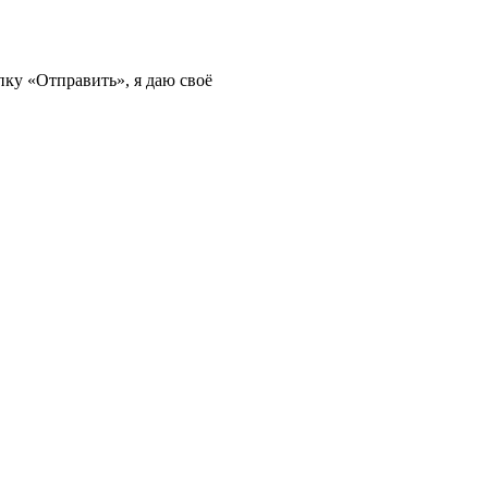
ку «Отправить», я даю своё