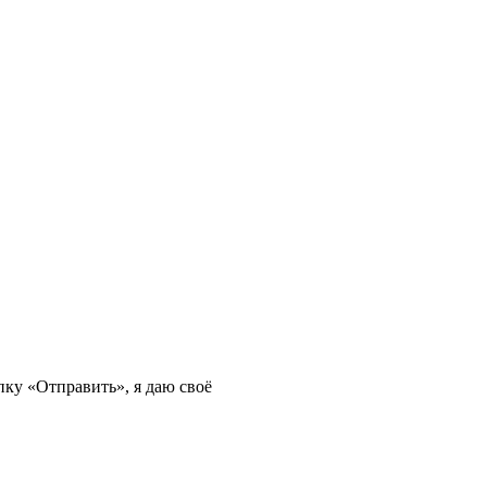
ку «Отправить», я даю своё