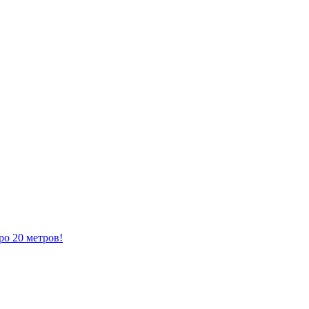
ро 20 метров!