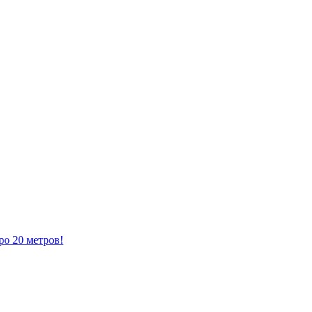
ро 20 метров!