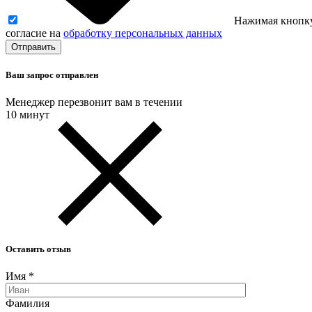
Нажимая кнопку
согласие на
обработку персональных данных
Ваш запрос отправлен
Менеджер перезвонит вам в течении
10 минут
Оставить отзыв
Имя
*
Фамилия