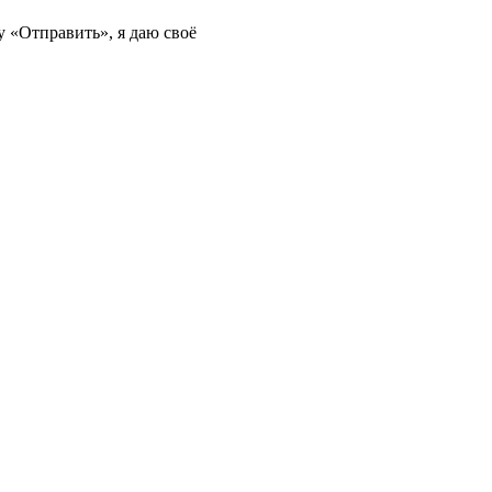
 «Отправить», я даю своё