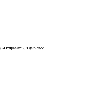
 «Отправить», я даю своё