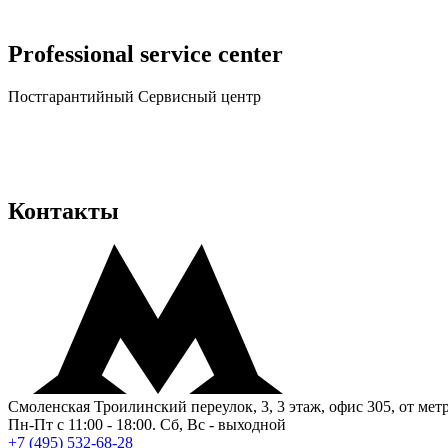
Professional service center
Постгарантийный Cервисный центр
Контакты
Смоленская Троилинский переулок, 3, 3 этаж, офис 305, от мет
Пн-Пт с 11:00 - 18:00. Сб, Вс - выходной
+7 (495) 532-68-28