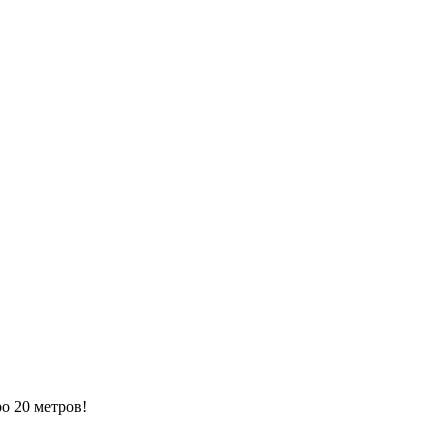
ро 20 метров!