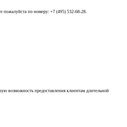
 пожалуйста по номеру: +7 (495) 532-68-28.
ную возможность предоставления клиентам длительной