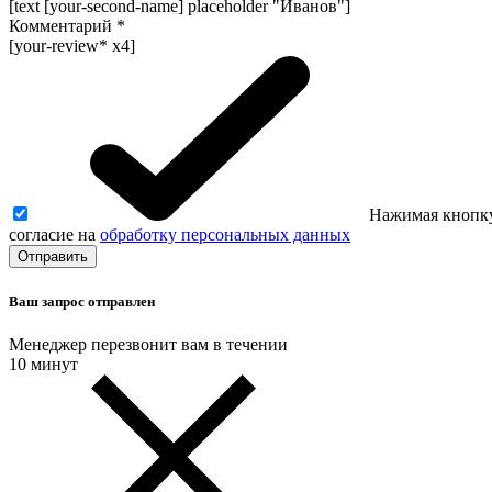
[text [your-second-name] placeholder "Иванов"]
Комментарий
*
[your-review* x4]
Нажимая кнопку
согласие на
обработку персональных данных
Ваш запрос отправлен
Менеджер перезвонит вам в течении
10 минут