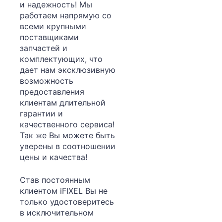
и надежность! Мы
работаем напрямую со
всеми крупными
поставщиками
запчастей и
комплектующих, что
дает нам эксклюзивную
возможность
предоставления
клиентам длительной
гарантии и
качественного сервиса!
Так же Вы можете быть
уверены в соотношении
цены и качества!
Став постоянным
клиентом iFIXEL Вы не
только удостоверитесь
в исключительном