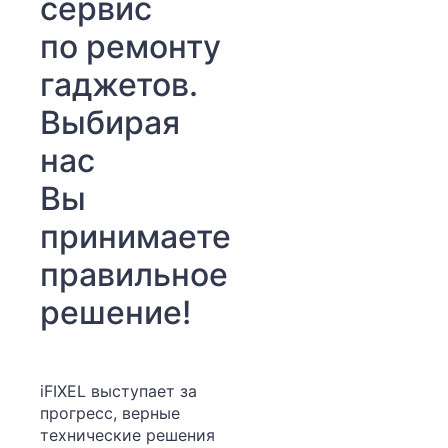
сервис
по ремонту
гаджетов.
Выбирая
нас
Вы
принимаете
правильное
решение!
iFIXEL выступает за
прогресс, верные
технические решения