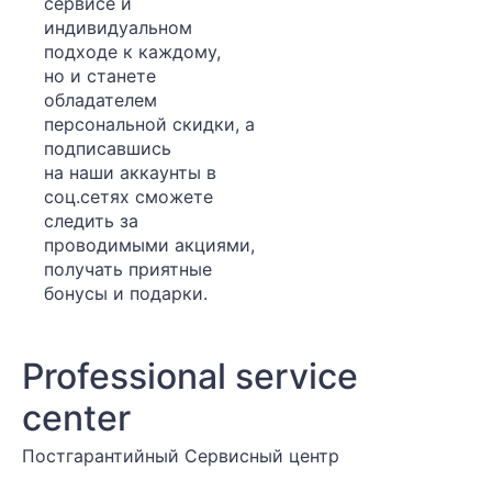
сервисе и
индивидуальном
подходе к каждому,
но и станете
обладателем
персональной скидки, а
подписавшись
на наши аккаунты в
соц.сетях сможете
следить за
проводимыми акциями,
получать приятные
бонусы и подарки.
Professional service
center
Постгарантийный Cервисный центр