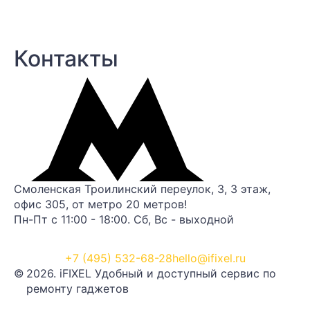
Контакты
Смоленская Троилинский переулок, 3, 3 этаж,
офис 305, от метро 20 метров!
Пн-Пт с 11:00 - 18:00. Сб, Вс - выходной
+7 (495) 532-68-28
hello@ifixel.ru
©
2026. iFIXEL Удобный и доступный сервис по
ремонту гаджетов