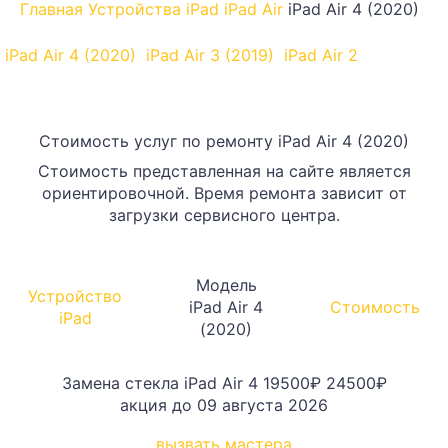
Главная
Устройства
iPad
iPad Air
iPad Air 4 (2020)
iPad Air 4 (2020)
iPad Air 3 (2019)
iPad Air 2
Стоимость услуг по ремонту iPad Air 4 (2020)
Стоимость представленная на сайте является
ориентировочной. Время ремонта зависит от
загрузки сервисного центра.
Модель
Устройство
iPad Air 4
Стоимость
iPad
(2020)
Замена стекла iPad Air 4
19500₽
24500₽
акция до 09 августа 2026
вызвать мастера